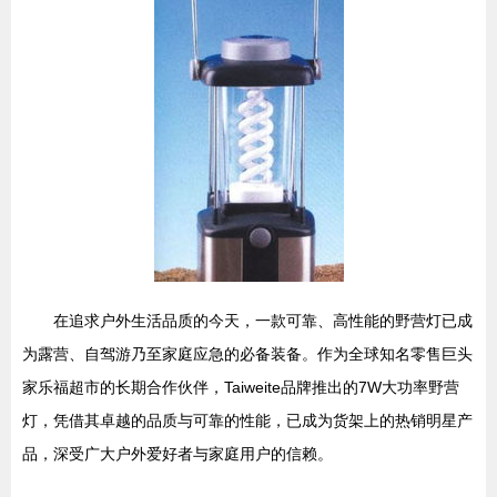
在追求户外生活品质的今天，一款可靠、高性能的野营灯已成
为露营、自驾游乃至家庭应急的必备装备。作为全球知名零售巨头
家乐福超市的长期合作伙伴，Taiweite品牌推出的7W大功率野营
灯，凭借其卓越的品质与可靠的性能，已成为货架上的热销明星产
品，深受广大户外爱好者与家庭用户的信赖。