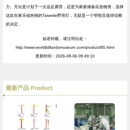
力。无论是计划下一次远足露营，还是为家庭储备应急物资，选择
这款在家乐福热销的Taiweite野营灯，无疑是一个明智且值得信赖
的决定。
如若转载，请注明出处：
http://www.worldbilliardsmuseum.com/product/65.html
更新时间：2026-08-06 09:49:10
最新产品
Product