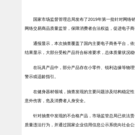
国家市场监督管理总局发布了2019年第一批针对网
网络交易商品质量监管，保障消费者合法权益，促进电子商
通报显示，本次抽查覆盖了国内主要电子商务平台，依
结果显示，大部分受检产品符合标准要求，总体质量状况稳
在玩具产品中，部分产品存在小零件、锐利边缘等物理
警示或适龄指引。
在健身器材领域，抽查发现的主要问题涉及结构稳定性
意外伤害，危及消费者人身安全。
针对抽查中发现的不合格产品，市场监管总局已依法责
质量违法行为，并通过国家企业信用信息公示系统向社会公